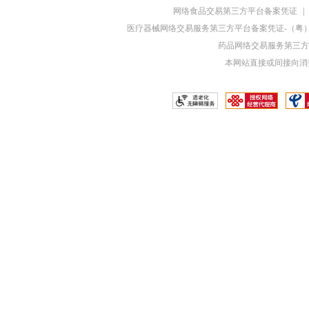
网络食品交易第三方平台备案凭证
|
医疗器械网络交易服务第三方平台备案凭证-（粤）网械
药品网络交易服务第三方平
本网站直接或间接向消